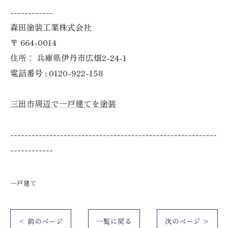
------------
森田塗装工業株式会社
〒
664-0014
住所：
兵庫県伊丹市広畑2-24-1
電話番号 :
0120-922-158
三田市周辺で一戸建てを塗装
----------------------------------------------------------
------------
一戸建て
< 前のページ
一覧に戻る
次のページ >