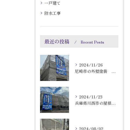
一戸建て
防水工事
最近の投稿
Recent Posts
2024/11/26
尼崎市の外壁塗装 屋根塗装です！
2024/11/23
兵庫県川西市の屋根塗装と付帯塗装
2024/08/02