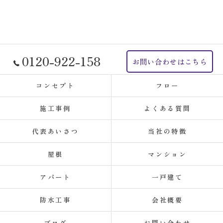
0120-922-158
お問い合わせはこちら
コンセプト
フロー
施工事例
よくある質問
代表あいさつ
当社の特徴
屋根
マンション
アパート
一戸建て
防水工事
会社概要
ブログ
お問い合わせ