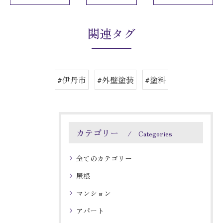
関連タグ
#伊丹市
#外壁塗装
#塗料
カテゴリー
Categories
全てのカテゴリー
屋根
マンション
アパート