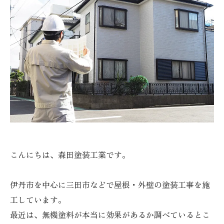
こんにちは、森田塗装工業です。
伊丹市を中心に三田市などで屋根・外壁の塗装工事を施
工しています。
最近は、無機塗料が本当に効果があるか調べているとこ