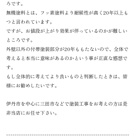
ろです。
無機塗料とは、フッ素塗料より耐候性が高く20年以上も
つと言われています。
ですが、お値段が上がり効果が伴っているのかが難しい
ところです。
外壁以外の付帯塗装部分が20年ももたないので、全体で
考えると本当に意味があるのかという事が正直な感想で
す。
もし全体的に考えてより良いものと判断したときは、皆
様にお勧めしたいです。
伊丹市を中心に三田市などで塗装工事をお考えの方は是
非当店にお任せ下さい。
----------------------------------------------------------