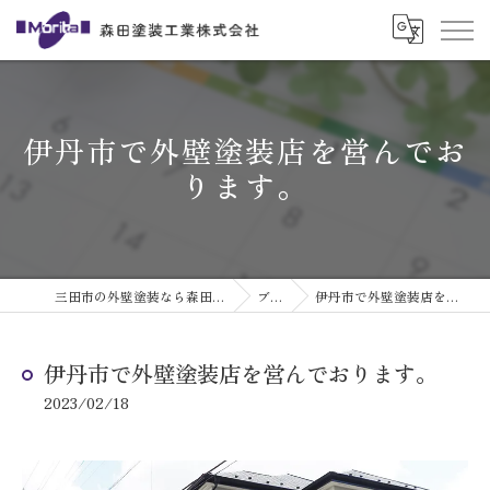
伊丹市で外壁塗装店を営んでお
ります。
三田市の外壁塗装なら森田塗装工業株式会社
ブログ
伊丹市で外壁塗装店を営んでおります。
伊丹市で外壁塗装店を営んでおります。
2023/02/18