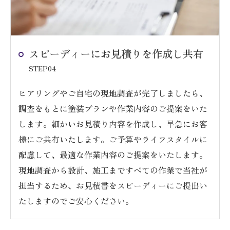
スピーディーにお見積りを作成し共有
STEP04
ヒアリングやご自宅の現地調査が完了しましたら、
調査をもとに塗装プランや作業内容のご提案をいた
します。細かいお見積り内容を作成し、早急にお客
様にご共有いたします。ご予算やライフスタイルに
配慮して、最適な作業内容のご提案をいたします。
現地調査から設計、施工まですべての作業で当社が
担当するため、お見積書をスピーディーにご提出い
たしますのでご安心ください。