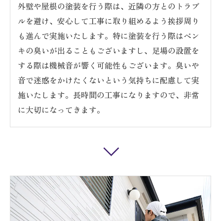
外壁や屋根の塗装を行う際は、近隣の方とのトラブ
ルを避け、安心して工事に取り組めるよう挨拶周り
も進んで実施いたします。特に塗装を行う際はペン
キの臭いが出ることもございますし、足場の設置を
する際は機械音が響く可能性もございます。臭いや
音で迷惑をかけたくないという気持ちに配慮して実
施いたします。長時間の工事になりますので、非常
に大切になってきます。