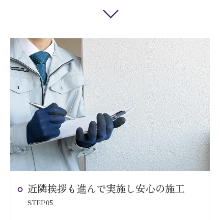
近隣挨拶も進んで実施し安心の施工
STEP05