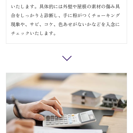
いたします。具体的には外壁や屋根の素材の傷み具
合をしっかりと診断し、手に粉がつくチョーキング
現象や、サビ、コケ、色あせがないかなどを入念に
チェックいたします。