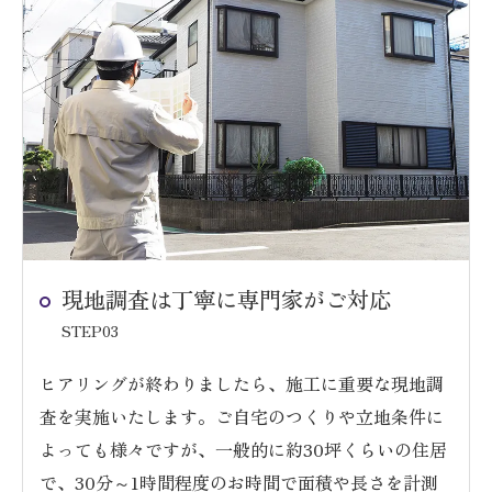
現地調査は丁寧に専門家がご対応
STEP03
ヒアリングが終わりましたら、施工に重要な現地調
査を実施いたします。ご自宅のつくりや立地条件に
よっても様々ですが、一般的に約30坪くらいの住居
で、30分～1時間程度のお時間で面積や長さを計測