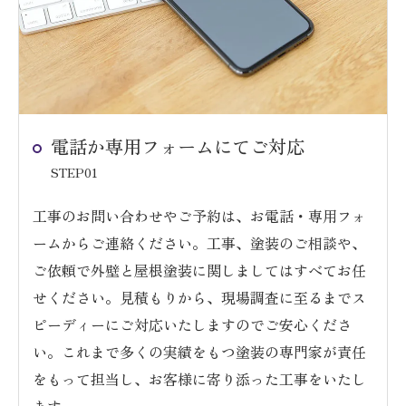
電話か専用フォームにてご対応
STEP01
工事のお問い合わせやご予約は、お電話・専用フォ
ームからご連絡ください。工事、塗装のご相談や、
ご依頼で外壁と屋根塗装に関しましてはすべてお任
せください。見積もりから、現場調査に至るまでス
ピーディーにご対応いたしますのでご安心くださ
い。これまで多くの実績をもつ塗装の専門家が責任
をもって担当し、お客様に寄り添った工事をいたし