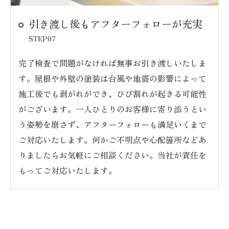
引き渡し後もアフターフォローが充実
STEP07
完了検査で問題がなければ無事お引き渡しいたしま
す。屋根や外壁の塗装は台風や地震の影響によって
施工後でも剥がれができ、ひび割れが起きる可能性
がございます。一人ひとりのお客様に寄り添うとい
う姿勢を崩さず、アフターフォローも満足いくまで
ご対応いたします。何かご不明点や心配箇所などあ
りましたらお気軽にご相談ください。当社が責任を
もってご対応いたします。