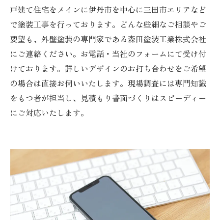
戸建て住宅をメインに伊丹市を中心に三田市エリアなど
で塗装工事を行っております。どんな些細なご相談やご
要望も、外壁塗装の専門家である森田塗装工業株式会社
にご連絡ください。お電話・当社のフォームにて受け付
けております。詳しいデザインのお打ち合わせをご希望
の場合は直接お伺いいたします。現場調査には専門知識
をもつ者が担当し、見積もり書面づくりはスピーディー
にご対応いたします。