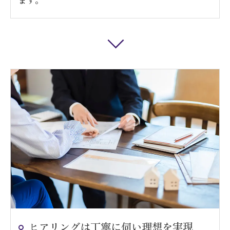
ます。
ヒアリングは丁寧に伺い理想を実現