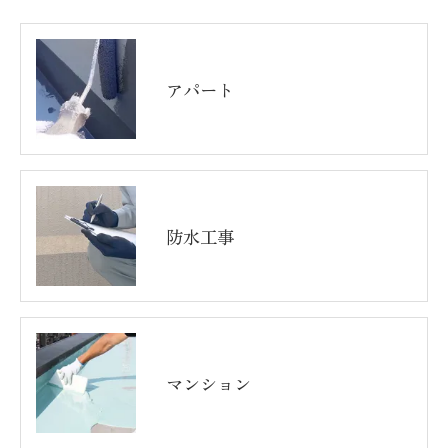
アパート
防水工事
マンション