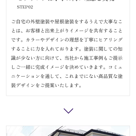
STEP02
ご自宅の外壁塗装や屋根塗装をするうえで大事なこ
とは、お客様と出来上がりイメージを共有すること
です。カラーやデザインの理想を丁寧にヒアリング
することに力を入れております。塗装に関しての知
識が少ない方に向けて、当社から施工事例もご提示
しご一緒に完成イメージを決めていきます。コミュ
ニケーションを通して、これまでにない高品質な塗
装デザインをご提案いたします。