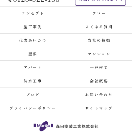
コンセプト
フロー
施工事例
よくある質問
代表あいさつ
当社の特徴
屋根
マンション
アパート
一戸建て
防水工事
会社概要
ブログ
お問い合わせ
プライバシーポリシー
サイトマップ