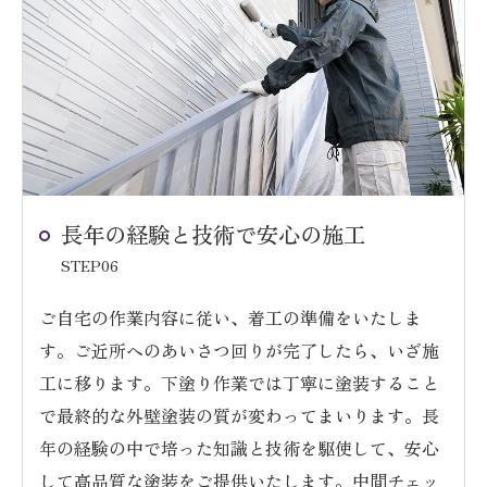
長年の経験と技術で安心の施工
STEP06
ご自宅の作業内容に従い、着工の準備をいたしま
す。ご近所へのあいさつ回りが完了したら、いざ施
工に移ります。下塗り作業では丁寧に塗装すること
で最終的な外壁塗装の質が変わってまいります。長
年の経験の中で培った知識と技術を駆使して、安心
して高品質な塗装をご提供いたします。中間チェッ