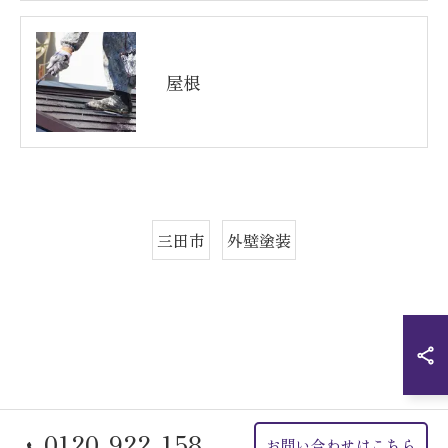
屋根
三田市
外壁塗装
0120-922-158
お問い合わせはこちら