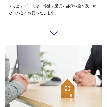
クも怠らず、入念に外壁や屋根の部分の塗り残しが
ないかをご確認いたします。