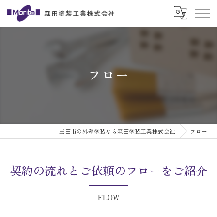
フロー
三田市の外壁塗装なら森田塗装工業株式会社
フロー
契約の流れとご依頼のフローをご紹介
FLOW